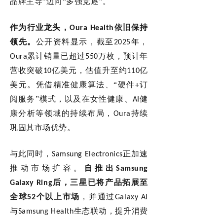
品牌主导
”
迈向
“
多强竞逐
”
。
作为行业龙头，
依旧保持
Oura Health
领先。
公开资料显示，截至
年，
2025
累计销量已超过
万枚，预计年
Oura
550
营收突破
亿美元，估值升至约
亿
10
110
美元。
凭借精准健康算法、
“
硬件
订
+
阅服务
”
模式，以及在女性健康、
健
AI
康分析等领域的持续布局，
持续
Oura
巩固其市场优势。
与此同时，
正加速
Samsung Electronics
推动市场扩容。
自推出
Samsung
后，三星已将产品拓展至
Galaxy Ring
全球
个以上市场
，
并通过
52
Galaxy AI
与
生态联动，提升消费
Samsung Health