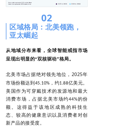
02
区域格局：北美领跑，
亚太崛起
从地域分布来看，全球智能戒指市场
呈现出明显的
“
双核驱动
”
格局。
2025
北美市场占据绝对领先地位，
年
市场份额达到
，约
亿美元。
45.10%
1.88
美国作为可穿戴技术的发源地和最大
消费市场，占据北美市场约
的份
44%
额。这得益于该地区成熟的科技生
态、较高的健康意识以及消费者对创
新产品的接受度。