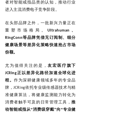
者对智能戒指品类的认知，推动行业
进入主流消费电子竞争阶段。
在头部品牌之外，一批新兴力量正在
重塑市场格局。
、
Ultrahuman
等品牌凭借无订阅制、细分
RingConn
健康场景等差异化策略快速抢占市场
份额。
尤为值得关注的是，
友宏医疗旗下
正以差异化路径加速全球化进
JCRing
程。
作为深耕健康领域多年的专业品
牌，
依托专业级传感器技术与精
JCRing
准健康算法，将健康监测能力转化为
消费者触手可及的日常管理工具，
推
动智能戒指从
“
消费级穿戴
”
向
“
专业健