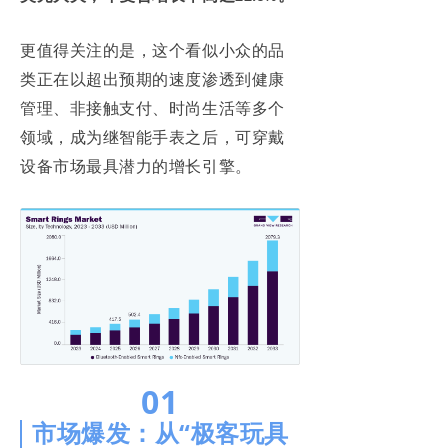
更值得关注的是，这个看似小众的品
类正在以超出预期的速度渗透到健康
管理、非接触支付、时尚生活等多个
领域，成为继智能手表之后，可穿戴
设备市场最具潜力的增长引擎。
01
市场爆发：从“极客玩具