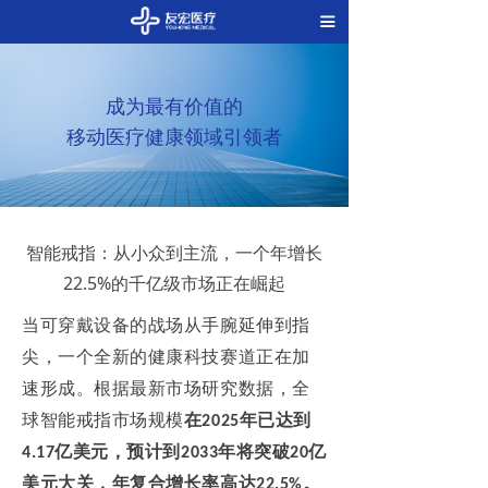
끀
成为最有价值的
移动医疗健康领域引领者
智能戒指：从小众到主流，一个年增长
22.5%的千亿级市场正在崛起
当可穿戴设备的战场从手腕延伸到指
尖，一个全新的健康科技赛道正在加
速形成。根据最新市场研究数据，全
球智能戒指市场规模
在
年已达到
2025
亿美元，预计到
年将突破
亿
4.17
2033
20
美元大关，年复合增长率高达
。
22.5%