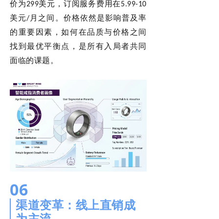
价为
美元，订阅服务费用在
299
5.99-10
美元
月之间。价格依然是影响普及率
/
的重要因素，如何在品质与价格之间
找到最优平衡点，是所有入局者共同
面临的课题。
06
渠道变革：线上直销成
为主流