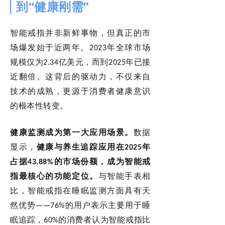
到“健康刚需”
智能戒指并非新鲜事物，但真正的市
场爆发始于近两年。
年全球市场
2023
规模仅为
亿美元，而到
年已接
2.34
2025
近翻倍。这背后的驱动力，不仅来自
技术的成熟，更源于消费者健康意识
的根本性转变。
健康监测成为第一大应用场景。
数据
显示，
健康与养生追踪应用在
年
2025
占据
的市场份额，成为智能戒
43.88%
指最核心的功能定位。
与智能手表相
比，智能戒指在睡眠监测方面具有天
然优势
的用户表示主要用于睡
——76%
眠追踪，
的消费者认为智能戒指比
60%