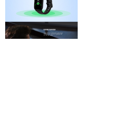
本产品非医疗器械，不进行任何诊疗行
为，所提供的健康数据仅供参考，不作
为任何诊断和治疗的依据。