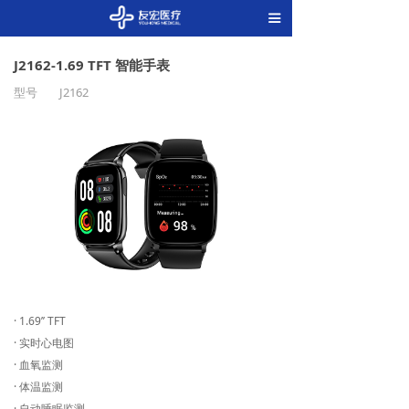
끀
J2162-1.69 TFT 智能手表
型号
J2162
· 1.69’’ TFT
· 实时心电图
· 血氧监测
· 体温监测
· 自动睡眠监测