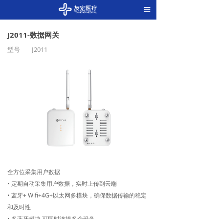
끀
J2011-数据网关
型号
J2011
全方位采集用户数据
• 定期自动采集用户数据，实时上传到云端
• 蓝牙+ Wifi+4G+以太网多模块，确保数据传输的稳定
和及时性
• 多蓝牙模块,可同时连接多个设备