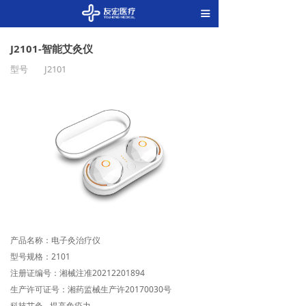
끀
J2101-智能艾灸仪
型号
J2101
产品名称：电子灸治疗仪
型号规格：2101
注册证编号：湘械注准20212201894
生产许可证号：湘药监械生产许20170030号
科技艾灸 - 提高免疫力