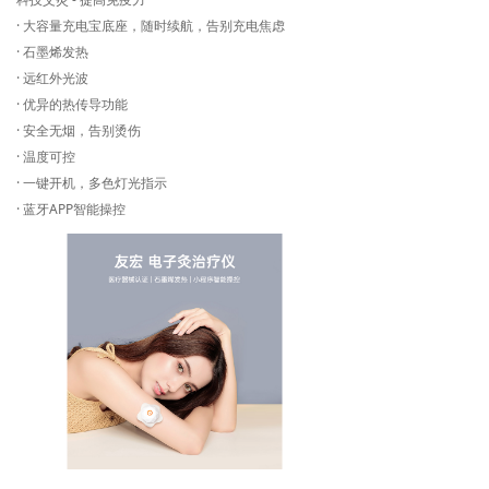
· 大容量充电宝底座，随时续航，告别充电焦虑
· 石墨烯发热
· 远红外光波
· 优异的热传导功能
· 安全无烟，告别烫伤
· 温度可控
· 一键开机，多色灯光指示
· 蓝牙APP智能操控