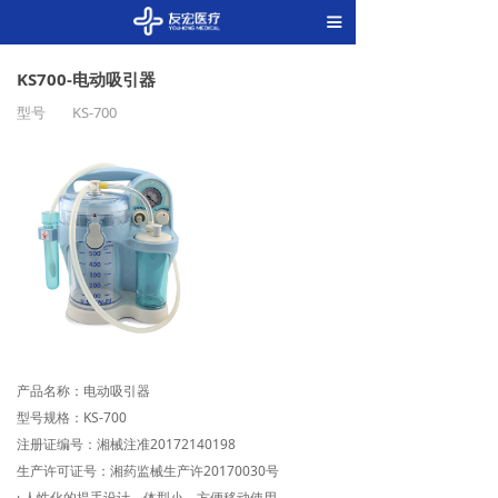
끀
KS700-电动吸引器
型号
KS-700
产品名称：电动吸引器
型号规格：KS-700
注册证编号：湘械注准20172140198
生产许可证号：湘药监械生产许20170030号
· 人性化的提手设计，体型小、方便移动使用